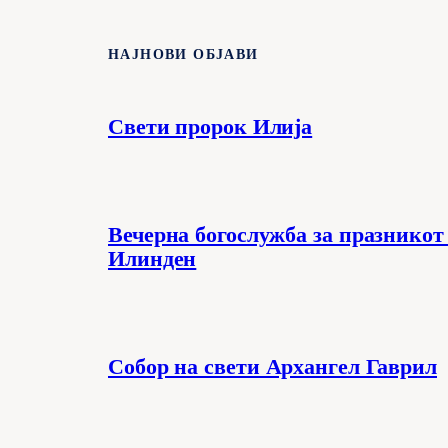
НАЈНОВИ ОБЈАВИ
Свети пророк Илија
Вечерна богослужба за празникот
Илинден
Собор на свети Архангел Гаврил