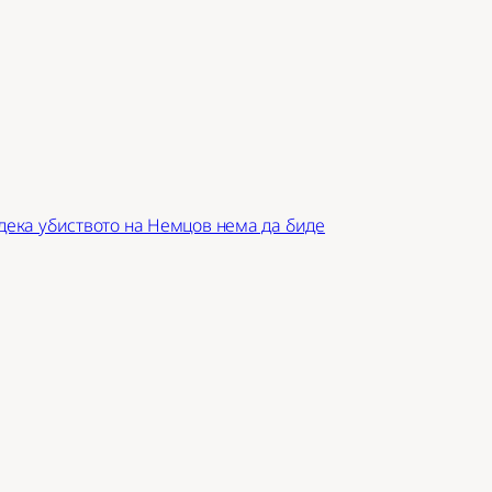
 дека убиството на Немцов нема да биде