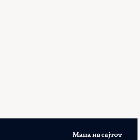
Мапа на сајтот