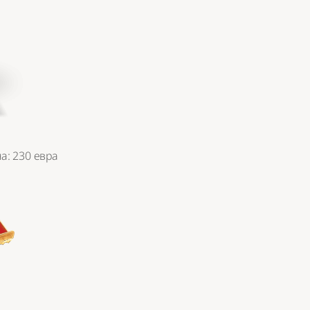
на: 230 евра