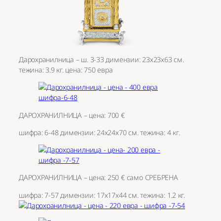
Дарохранилница – ш. 3-33 димензии: 23х23х63 см.
тежина: 3.9 кг. цена: 750 евра
ДАРОХРАНИЛНИЦА – цена: 700 €
шифра: 6-48 димензии: 24х24х70 см. тежина: 4 кг.
ДАРОХРАНИЛНИЦА – цена: 250 € само СРЕБРЕНА
шифра: 7-57 димензии: 17х17х44 см. тежина: 1.2 кг.