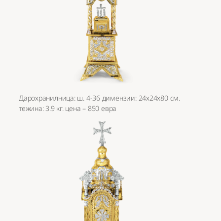
Дарохранилница: ш. 4-36 димензии: 24х24х80 см.
тежина: 3.9 кг. цена – 850 евра