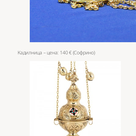
Кадилница – цена: 140 € (Софрино)