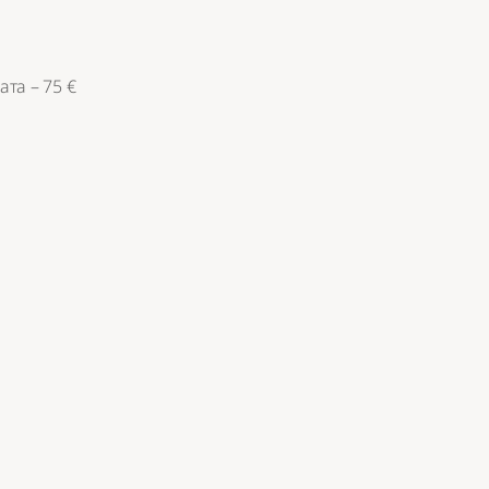
ата – 75 €