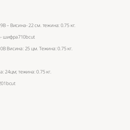
В – Висина- 22 см. тежина: 0.75 кг.
В Висина: 25 цм. Тежина: 0.75 кг.
: 24цм; тежина: 0.75 кг.