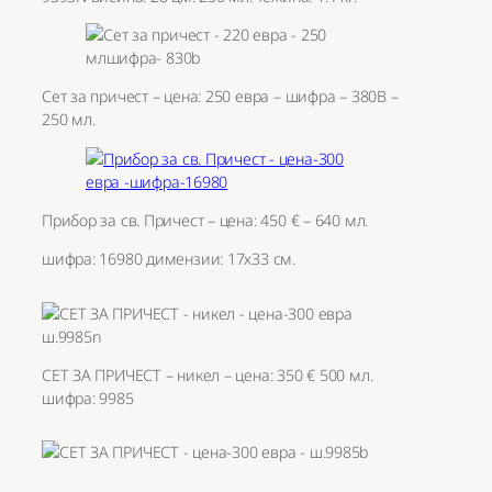
Сет за причест – цена: 250 евра – шифра – 380В –
250 мл.
Прибор за св. Причест – цена: 450 € – 640 мл.
шифра: 16980 димензии: 17х33 см.
СЕТ ЗА ПРИЧЕСТ – никел – цена: 350 € 500 мл.
шифра: 9985