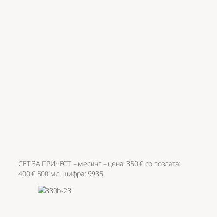
СЕТ ЗА ПРИЧЕСТ – месинг – цена: 350 € со позлата:
400 € 500 мл. шифра: 9985