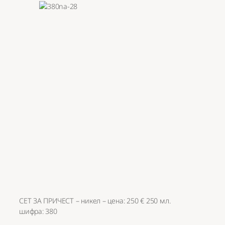
СЕТ ЗА ПРИЧЕСТ – никел – цена: 250 € 250 мл.
шифра: 380