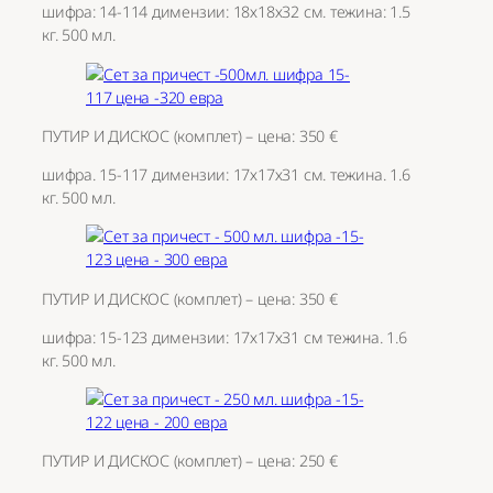
шифра: 14-114 димензии: 18х18х32 см. тежина: 1.5
кг. 500 мл.
ПУТИР И ДИСКОС (комплет) – цена: 350 €
шифра. 15-117 димензии: 17х17х31 см. тежина. 1.6
кг. 500 мл.
ПУТИР И ДИСКОС (комплет) – цена: 350 €
шифра: 15-123 димензии: 17х17х31 см тежина. 1.6
кг. 500 мл.
ПУТИР И ДИСКОС (комплет) – цена: 250 €