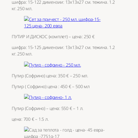
шифра: 15-122 димензии: 13х13х27 см. тежина. 1.2
кг. 250 мл.
ПУТИР И ДИСКОС (комплет) – цена: 250 €
шифра: 15-125 димензии: 13х13х27 см. тежина. 1.2
кг. 250 мл.
Путир (Софрино) цена: 350 € – 250 мл.
Путир ( Софрино) цена : 450 € – 500 мл
Путир (Софрино) – цена: 550 € – 1 л.
цена: 700 € – 1.5 л.