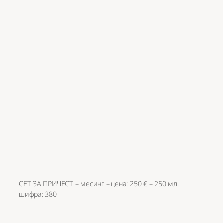
СЕТ ЗА ПРИЧЕСТ – месинг – цена: 250 € – 250 мл.
шифра: 380